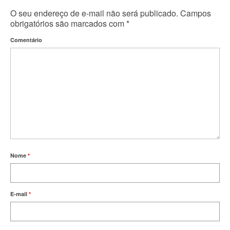
O seu endereço de e-mail não será publicado.
Campos
obrigatórios são marcados com
*
Comentário
Nome
*
E-mail
*